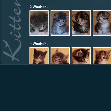
2 Wochen:
4 Wochen:
7 Wochen: