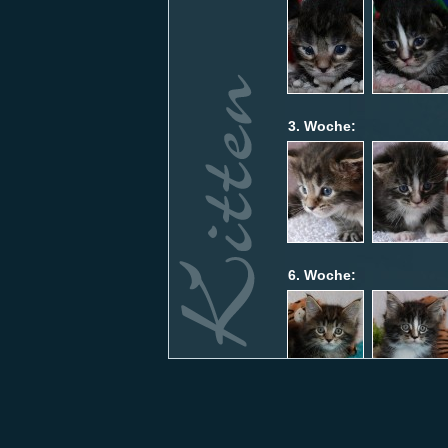
3. Woche:
6. Woche:
8. Woche: