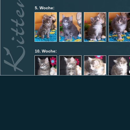
5. Woche:
10. Woche:
13. Woche: