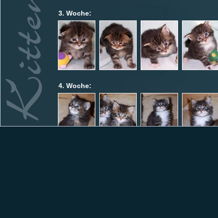
3. Woche:
4. Woche:
7. Woche: