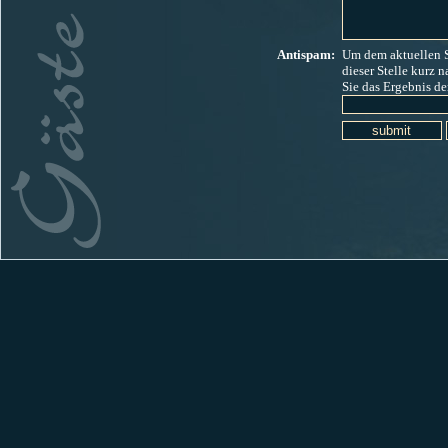
Antispam:
Um dem aktuellen 
dieser
Stelle kurz n
Sie das Ergebnis d