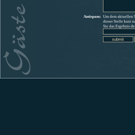
Antispam:
Um dem aktuellen 
dieser
Stelle kurz n
Sie das Ergebnis d