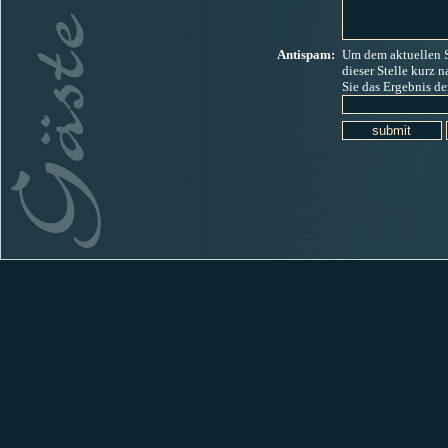
Antispam:
Um dem aktuellen 
dieser
Stelle kurz n
Sie das Ergebnis d