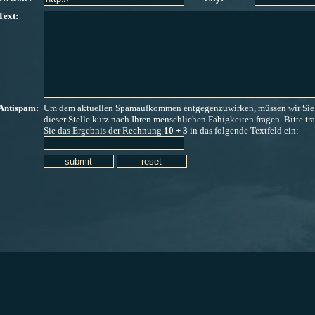
Text:
Antispam:
Um dem aktuellen Spamaufkommen entgegenzuwirken, müssen wir Sie
dieser
Stelle kurz nach Ihren
menschlichen Fähigkeiten fragen. Bitte
tr
Sie das Ergebnis der Rechnung
10
+
3
in das folgende Textfeld
ein: